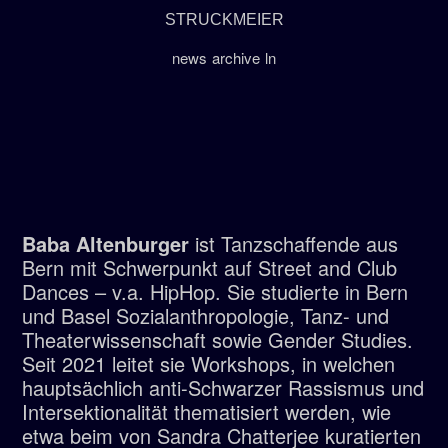
STRUCKMEIER
news
archive
ln
Baba Altenburger
ist Tanzschaffende aus
Bern mit Schwerpunkt auf Street and Club
Dances – v.a. HipHop.
Sie studierte in Bern
und Basel Sozialanthropologie, Tanz- und
Theaterwissenschaft sowie
Gender Studies.
Seit 2021 leitet sie Workshops, in welchen
hauptsächlich anti-Schwarzer Rassismus und
Intersektionalität thematisiert werden, wie
etwa beim von Sandra Chatterjee kuratierten